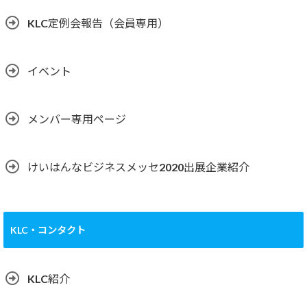
KLC定例会報告（会員専用）
イベント
メンバー専用ページ
けいはんなビジネスメッセ2020出展企業紹介
KLC・コンタクト
KLC紹介