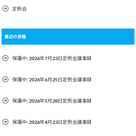
定例会
最近の投稿
保護中: 2026年7月23日定例会議事録
保護中: 2026年6月25日定例会議事録
保護中: 2026年5月28日定例会議事録
保護中: 2026年4月23日定例会議事録