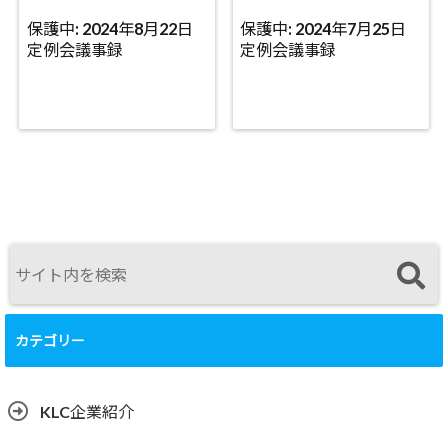
保護中: 2024年8月22日
保護中: 2024年7月25日
定例会議事録
定例会議事録
カテゴリー
KLC企業紹介