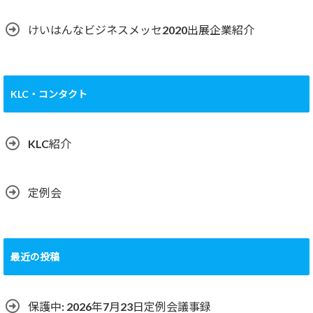
けいはんなビジネスメッセ2020出展企業紹介
KLC・コンタクト
KLC紹介
定例会
最近の投稿
保護中: 2026年7月23日定例会議事録