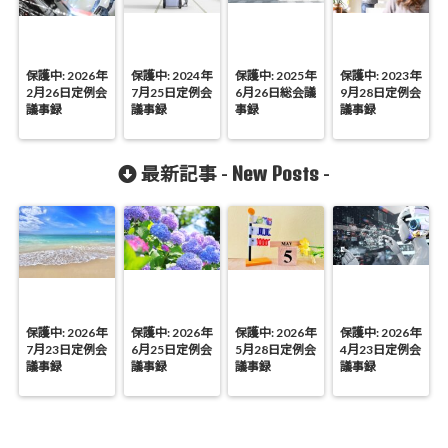
保護中: 2026年
保護中: 2024年
保護中: 2025年
保護中: 2023年
2月26日定例会
7月25日定例会
6月26日総会議
9月28日定例会
議事録
議事録
事録
議事録
New Posts
最新記事 -
-
保護中: 2026年
保護中: 2026年
保護中: 2026年
保護中: 2026年
7月23日定例会
6月25日定例会
5月28日定例会
4月23日定例会
議事録
議事録
議事録
議事録