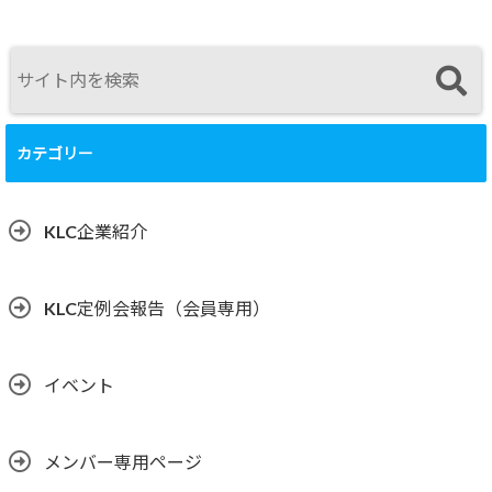
カテゴリー
KLC企業紹介
KLC定例会報告（会員専用）
イベント
メンバー専用ページ