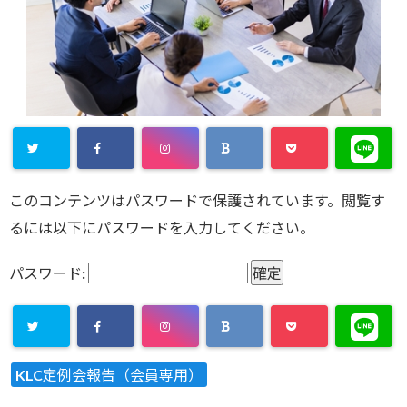
このコンテンツはパスワードで保護されています。閲覧す
るには以下にパスワードを入力してください。
パスワード:
KLC定例会報告（会員専用）