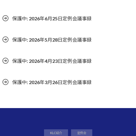
保護中: 2026年6月25日定例会議事録
保護中: 2026年5月28日定例会議事録
保護中: 2026年4月23日定例会議事録
保護中: 2026年3月26日定例会議事録
KLC紹介
定例会