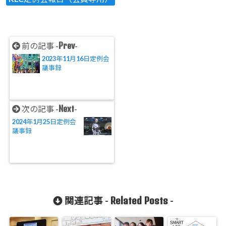
Prev
前の記事 -
-
2023年11月16日定例会
議事録
Next
次の記事 -
-
2024年1月25日定例会
議事録
Related Posts
関連記事 -
-