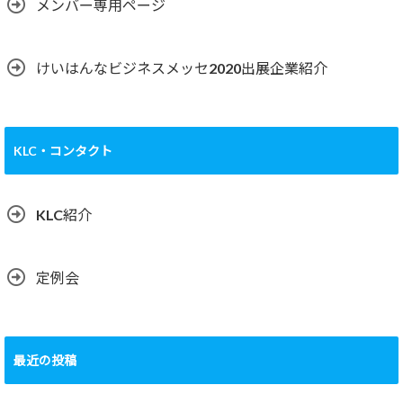
メンバー専用ページ
けいはんなビジネスメッセ2020出展企業紹介
KLC・コンタクト
KLC紹介
定例会
最近の投稿