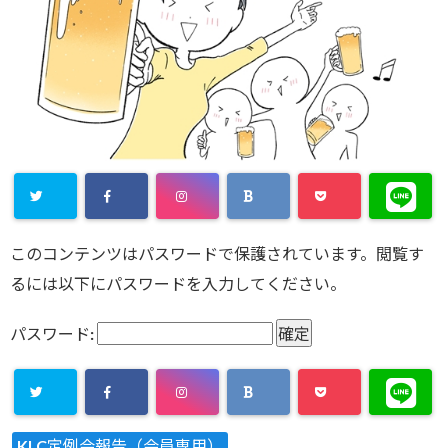
このコンテンツはパスワードで保護されています。閲覧す
るには以下にパスワードを入力してください。
パスワード:
KLC定例会報告（会員専用）