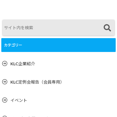
カテゴリー
KLC企業紹介
KLC定例会報告（会員専用）
イベント