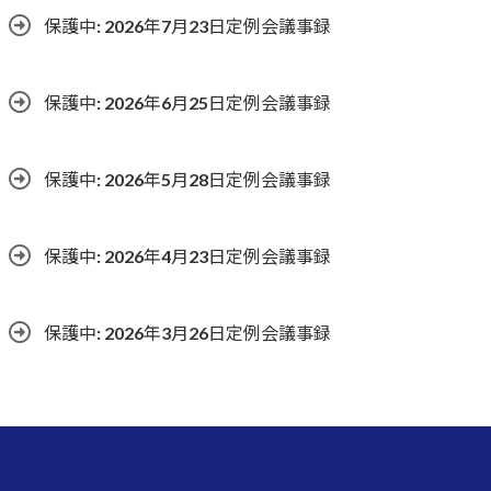
保護中: 2026年7月23日定例会議事録
保護中: 2026年6月25日定例会議事録
保護中: 2026年5月28日定例会議事録
保護中: 2026年4月23日定例会議事録
保護中: 2026年3月26日定例会議事録