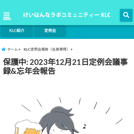
menu
KLC紹介
定例会
ホーム
KLC定例会報告（会員専用）
保護中: 2023年12月21日定例会議事
録&忘年会報告