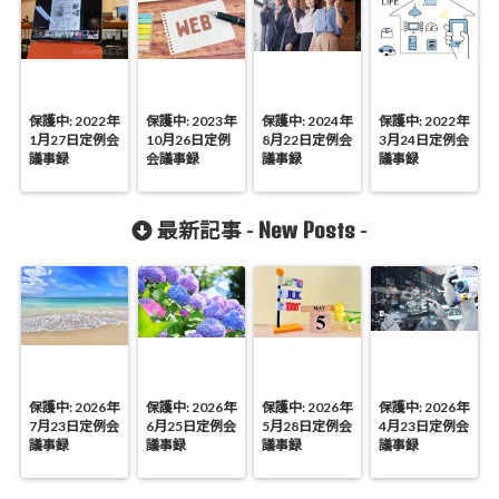
保護中: 2022年
保護中: 2023年
保護中: 2024年
保護中: 2022年
1月27日定例会
10月26日定例
8月22日定例会
3月24日定例会
議事録
会議事録
議事録
議事録
New Posts
最新記事 -
-
保護中: 2026年
保護中: 2026年
保護中: 2026年
保護中: 2026年
7月23日定例会
6月25日定例会
5月28日定例会
4月23日定例会
議事録
議事録
議事録
議事録