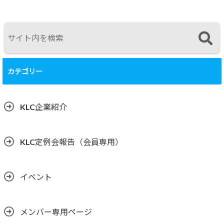
カテゴリー
KLC企業紹介
KLC定例会報告（会員専用）
イベント
メンバー専用ページ