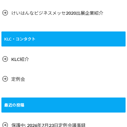
けいはんなビジネスメッセ2020出展企業紹介
KLC・コンタクト
KLC紹介
定例会
最近の投稿
保護中: 2026年7月23日定例会議事録