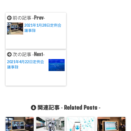
Prev
前の記事 -
-
2021年1月28日定例会
議事録
Next
次の記事 -
-
2021年4月22日定例会
議事録
Related Posts
関連記事 -
-