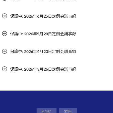
保護中: 2026年6月25日定例会議事録
保護中: 2026年5月28日定例会議事録
保護中: 2026年4月23日定例会議事録
保護中: 2026年3月26日定例会議事録
KLC紹介
定例会