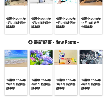
保護中: 2021年
保護中: 2024年
保護中: 2022年
保護中: 2020年
1月28日定例会
7月25日定例会
9月22日定例会
11月28日定例
議事録
議事録
議事録
会議事録
New Posts
最新記事 -
-
保護中: 2026年
保護中: 2026年
保護中: 2026年
保護中: 2026年
7月23日定例会
6月25日定例会
5月28日定例会
4月23日定例会
議事録
議事録
議事録
議事録