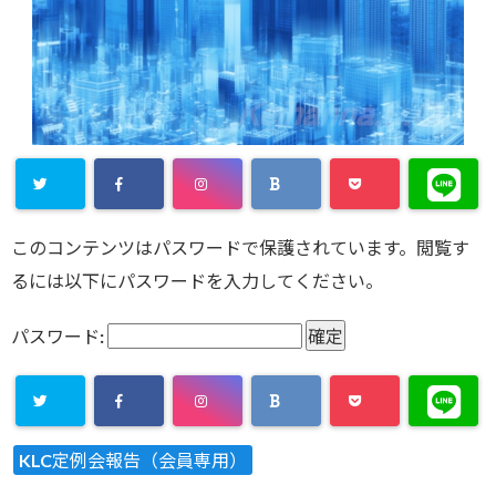
このコンテンツはパスワードで保護されています。閲覧す
るには以下にパスワードを入力してください。
パスワード:
KLC定例会報告（会員専用）